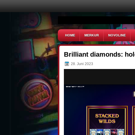
HOME
MERKUR
NOVOLINE
Brilliant diamonds: ho
28. Juni 2023