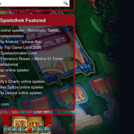
 Spielothek Featured
 online spielen - Novomatic Spiele
pielautomaten
Ra Android / Iphone App
My Top Game Liste 2026
 Spielautomaten Liste
 Flamenco Roses – Merkur El Torero
ielautomat
ap online spielen
ken
dy's Charm online spielen
lles Spitze online spielen
Ra Deluxe online spielen
t.com