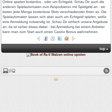
Online spielen kostenlos - oder um Echtgeld. Schau Dir auch die
anderen Spielautomaten zum Ausprobieren mit Spielgeld an - wir
bieten jede Menge kostenlose Slots verschiedenster Arten an. Die
Spielautomaten lassen sich aber auch um Echtgeld spielen, wofür
eine Anmeldung notwendig ist. Schau Dir einfach unsere Angebote
an, da ist sicher etwas dabei - bei Anmeldung bei einem Anbieter
kann man zum Start auch einen Casino Bonus wahrnehmen.
top