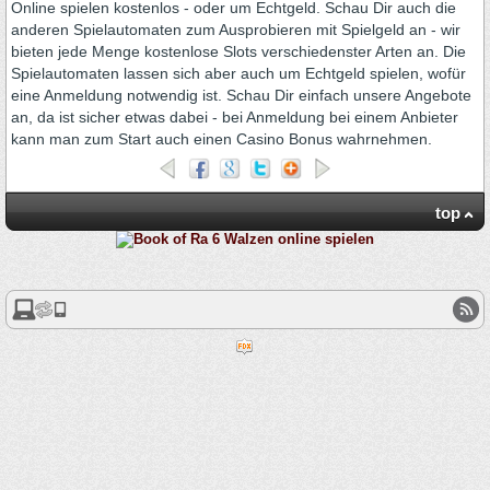
Online spielen kostenlos - oder um Echtgeld. Schau Dir auch die
anderen Spielautomaten zum Ausprobieren mit Spielgeld an - wir
bieten jede Menge kostenlose Slots verschiedenster Arten an. Die
Spielautomaten lassen sich aber auch um Echtgeld spielen, wofür
eine Anmeldung notwendig ist. Schau Dir einfach unsere Angebote
an, da ist sicher etwas dabei - bei Anmeldung bei einem Anbieter
kann man zum Start auch einen Casino Bonus wahrnehmen.
top