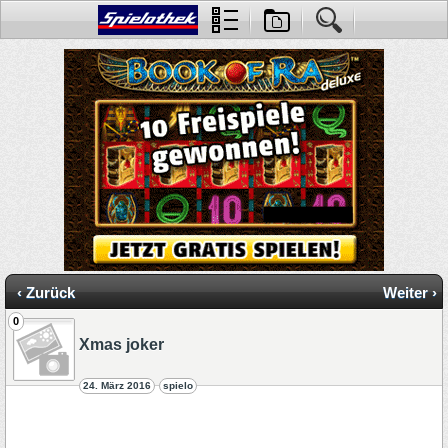
‹ Zurück
Weiter ›
0
Xmas joker
24. März 2016
spielo