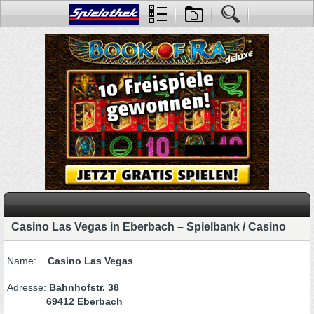
Casino Las Vegas in Eberbach – Spielbank / Casino
Name:
Casino Las Vegas
Adresse:
Bahnhofstr. 38
69412 Eberbach