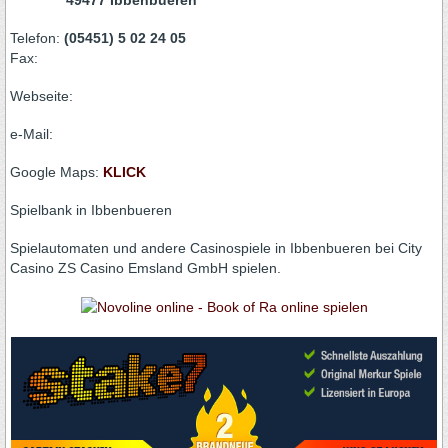
49477 Ibbenbueren
Telefon:
(05451) 5 02 24 05
Fax:
Webseite:
e-Mail:
Google Maps:
KLICK
Spielbank in Ibbenbueren
Spielautomaten und andere Casinospiele in Ibbenbueren bei City
Casino ZS Casino Emsland GmbH spielen.