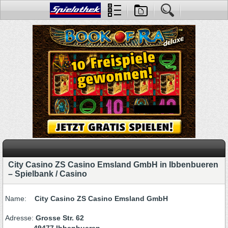
City Casino ZS Casino Emsland GmbH in Ibbenbueren
– Spielbank / Casino
Name:
City Casino ZS Casino Emsland GmbH
Adresse:
Grosse Str. 62